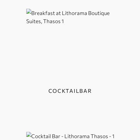
COCKTAILBAR