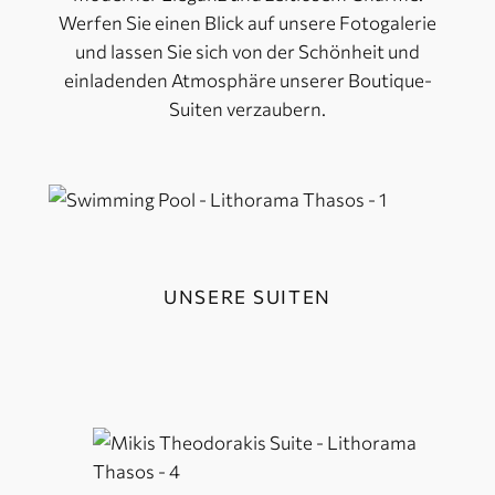
Werfen Sie einen Blick auf unsere Fotogalerie
und lassen Sie sich von der Schönheit und
einladenden Atmosphäre unserer Boutique-
Suiten verzaubern.
UNSERE SUITEN