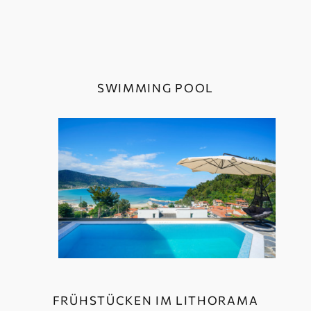
SWIMMING POOL
FRÜHSTÜCKEN IM LITHORAMA