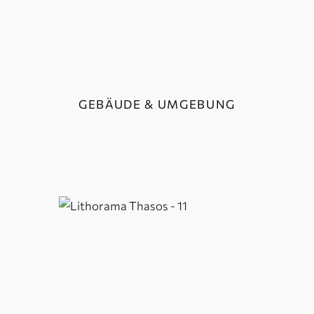
GEBÄUDE & UMGEBUNG