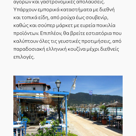
αγορών και γαστρονομικές απολαύσεις.
Υπάρχουν εμπορικά καταστήματα με διεθνή
και τοπικά είδη, από ρούχα έως σουβενίρ,
καθώς και σούπερ μάρκετ με ευρεία ποικιλία
προϊόντων. Επιπλέον, θα βρείτε εστιατόρια που
καλύπτουν όλες τις γευστικές προτιμήσεις, από
παραδοσιακή ελληνική κουζίνα μέχρι διεθνείς
επιλογές.