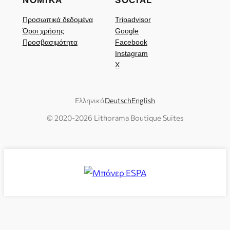
ΝΟΜΙΚΆ
SOCIAL
Προσωπικά δεδομένα
Tripadvisor
Όροι χρήσης
Google
Προσβασιμότητα
Facebook
Instagram
X
Ελληνικά
Deutsch
English
© 2020-
2026
Lithorama Boutique Suites