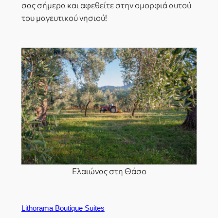
σας σήμερα και αφεθείτε στην ομορφιά αυτού
του μαγευτικού νησιού!
Ελαιώνας στη Θάσο
Lithorama Boutique Suites