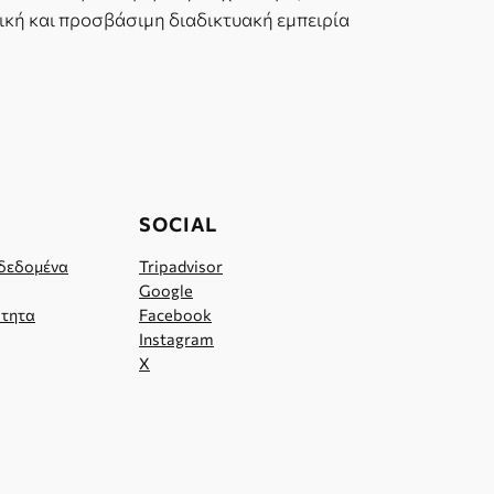
τική και προσβάσιμη διαδικτυακή εμπειρία
SOCIAL
δεδομένα
Tripadvisor
Google
τητα
Facebook
Instagram
X